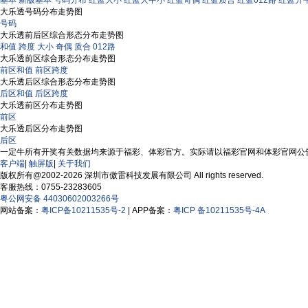
基本
新版基本
号码分布
红蓝大小
红蓝大中小
红蓝奇偶
红蓝质合
红蓝012路
红蓝升
大乐透号码分布走势图
号码
大乐透前后区综合形态分布走势图
和值
跨度
大小
奇偶
质合
012路
大乐透前区综合形态分布走势图
前区和值
前区跨度
大乐透后区综合形态分布走势图
后区和值
后区跨度
大乐透前区分布走势图
前区
大乐透后区分布走势图
后区
一定牛所有开奖有关数据均来源于福彩、体彩官方。实际请以福彩官网和体彩官网公
客户端
|
触屏版
|
关于我们
版权所有@2002-2026 深圳市傲雷科技发展有限公司 All rights reserved.
客服热线：0755-23283605
粤公网安备 44030602003266号
网站备案：
粤ICP备10211535号-2
| APP备案：
粤ICP 备10211535号-4A