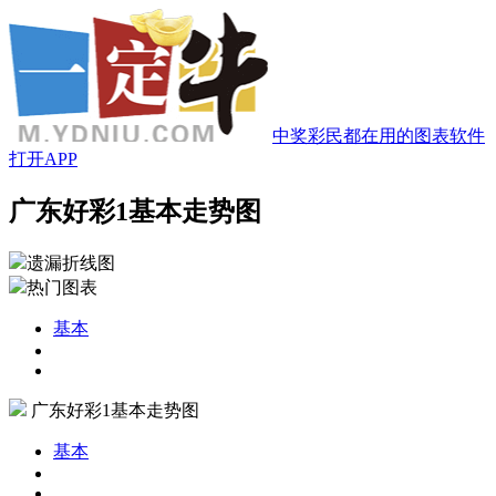
中奖彩民都在用的图表软件
打开APP
广东好彩1基本走势图
遗漏折线图
热门图表
基本
广东好彩1基本走势图
基本